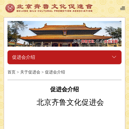
促进会介绍
首页
>
关于促进会
>
促进会介绍
促进会介绍
北京齐鲁文化促进会