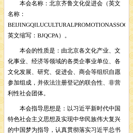
本会名称：北京齐鲁文化促进会（英文
名称：
BEIJINGQILUCULTURALPROMOTIONASSOCI
英文缩写：BJQCPA）。
本会的性质是：由北京各文化产业、文
化事业、经济等领域的各类企事业单位、各
文化发展、研究、促进会、商会等组织自愿
参加组成，并依法注册登记的联合性、非营
利性社会团体。
本会指导思想是：以习近平新时代中国
特色社会主义思想及实现中华民族伟大复兴
的中国梦为指导，认真贯彻落实习近平总书