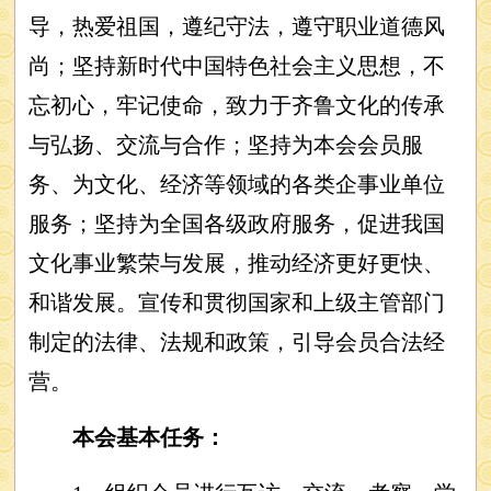
导，热爱祖国，遵纪守法，遵守职业道德风
尚；坚持新时代中国特色社会主义思想，不
忘初心，牢记使命，致力于齐鲁文化的传承
与弘扬、交流与合作；坚持为本会会员服
务、为文化、经济等领域的各类企事业单位
服务；坚持为全国各级政府服务，促进我国
文化事业繁荣与发展，推动经济更好更快、
和谐发展。宣传和贯彻国家和上级主管部门
制定的法律、法规和政策，引导会员合法经
营。
本会基本任务：