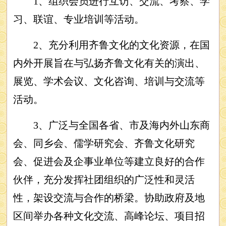
1、组织会员进行互访、交流、考察、学
习、联谊、专业培训等活动。
2、充分利用齐鲁文化的文化资源，在国
内外开展旨在与弘扬齐鲁文化有关的演出、
展览、学术会议、文化咨询、培训与交流等
活动。
3、广泛与全国各省、市及海内外山东商
会、同乡会、儒学研究会、齐鲁文化研究
会、促进会及企事业单位等建立良好的合作
伙伴，充分发挥社团组织的广泛性和灵活
性，架设交流与合作的桥梁。协助政府及地
区间举办各种文化交流、高峰论坛、项目招