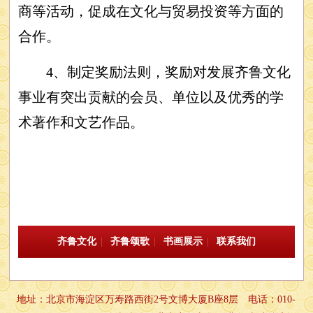
商等活动，促成在文化与贸易投资等方面的
合作。
4、制定奖励法则，奖励对发展齐鲁文化
事业有突出贡献的会员、单位以及优秀的学
术著作和文艺作品。
齐鲁文化
|
齐鲁颂歌
|
书画展示
|
联系我们
地址：北京市海淀区万寿路西街2号文博大厦B座8层 电话：010-