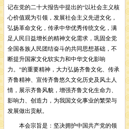
记在党的二十大报告中提出的“以社会主义核
心价值观为引领，发展社会主义先进文化，
弘扬革命文化，传承中华优秀传统文化，满
足人民日益增长的精神文化需求，巩固全党
全国各族人民团结奋斗的共同思想基础，不
断提升国家文化软实力和中华文化影响
力。”的重要精神，大力弘扬齐鲁文化、传承
齐鲁精神、宣传齐鲁悠久文化历史及风土人
情，展示齐鲁风貌，增强齐鲁文化生命力、
影响力、创造力，为我国文化事业的繁荣与
发展做出贡献。
本会宗旨是：坚决拥护中国共产党的领