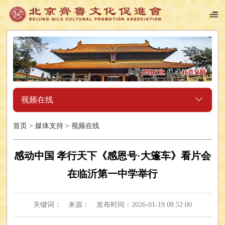
视频在线
首页
>
媒体支持
>
视频在线
感动中国 孝行天下《感恩号·大篷车》看片会
在临沂第一中学举行
关键词： 来源： 发布时间：2026-01-19 08:52:00