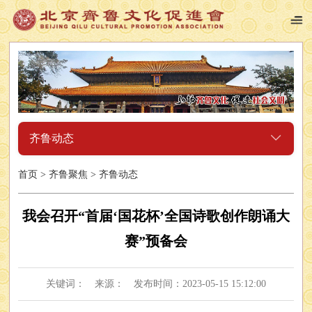
齐鲁动态
首页
>
齐鲁聚焦
>
齐鲁动态
我会召开“首届‘国花杯’全国诗歌创作朗诵大
赛”预备会
关键词： 来源： 发布时间：2023-05-15 15:12:00