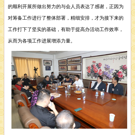
的顺利开展所做出努力的与会人员表达了感谢，正因为
对筹备工作进行了整体部署，精细安排，才为接下来的
工作打下了坚实的基础，有助于提高办活动工作效率，
从而为各项工作进展增添力量。