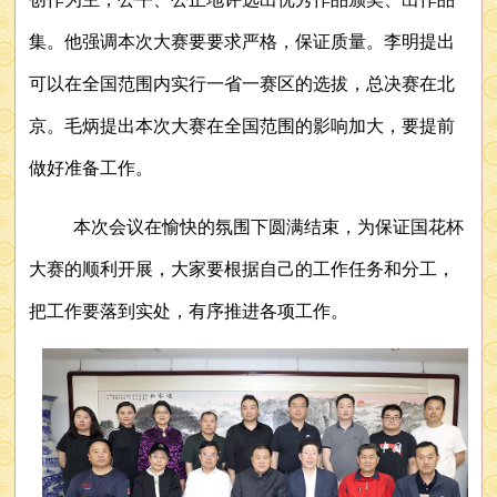
集。他强调本次大赛要要求严格，保证质量。李明提出
可以在全国范围内实行一省一赛区的选拔，总决赛在北
京。毛炳提出本次大赛在全国范围的影响加大，要提前
做好准备工作。
本次会议在愉快的氛围下圆满结束，为保证国花杯
大赛的顺利开展，大家要根据自己的工作任务和分工，
把工作要落到实处，有序推进各项工作。