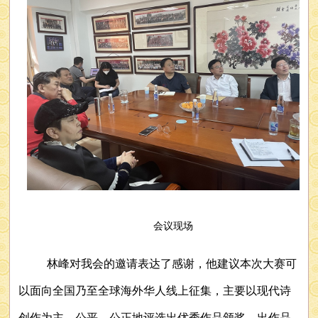
会议现场
林峰对我会的邀请表达了感谢，他建议本次大赛可
以面向全国乃至全球海外华人线上征集，主要以现代诗
创作为主，公平、公正地评选出优秀作品颁奖、出作品