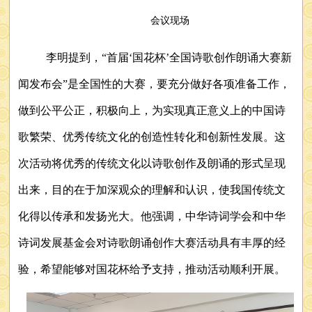
会议现场
李明提到，“首届‘国花杯’全国诗歌创作朗诵大赛新
闻发布会”是全国性的大赛，要充分做好各项准备工作，
做到公平公正，积极向上，为实现真正意义上的中国诗
歌繁荣、优秀传统文化的创造性转化和创新性发展。这
次活动将优秀的传统文化以诗歌创作及朗诵的形式呈现
出来，目的在于加深观众的理解和认识，使我国传统文
化得以传承和发扬光大。他强调，中华诗词学会和中华
诗词发展基金会对诗歌朗诵创作大赛活动具有丰厚的经
验，希望能够对国花杯给予支持，推动活动顺利开展。