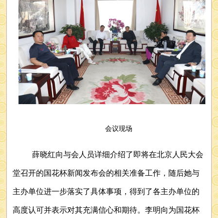
会议现场
薛晓红向与会人员详细介绍了即将在北京人民大会
堂召开的国花杯新闻发布会的相关准备工作，随后她与
主办单位进一步落实了具体事项，得到了各主办单位的
高度认可并表示对其充满信心和期待。李明向为国花杯